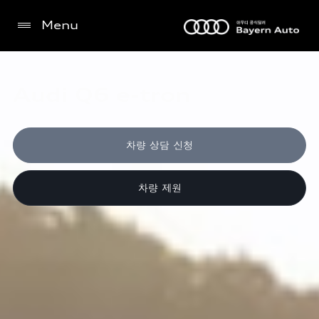
Menu
Audi Q6 e-tron
차량 상담 신청
차량 제원